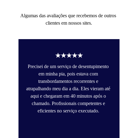
Algumas das avaliações que recebemos de outros 
clientes em nossos sites.
★★★★★
Precisei de um serviço de desentupimento 
em minha pia, pois estava com 
transbordamentos recorrentes e 
atrapalhando meu dia a dia. Eles vieram até 
aqui e chegaram em 40 minutos após o 
chamado. Profissionais competentes e 
eficientes no serviço executado. 