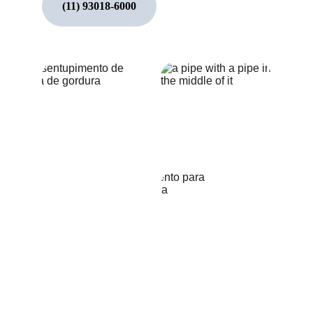
(11) 93018-6000