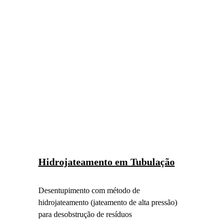
Hidrojateamento em Tubulação
Desentupimento com método de 
hidrojateamento (jateamento de alta pressão) 
para desobstrução de resíduos