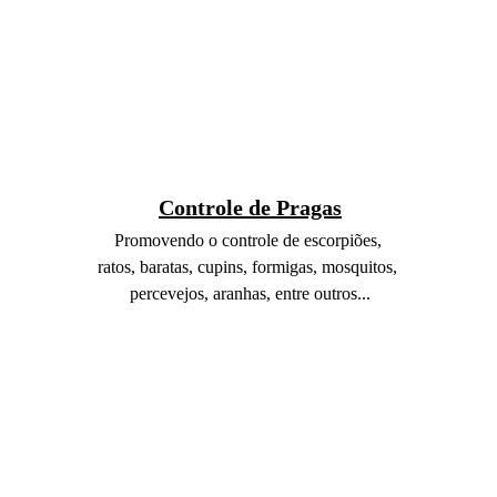
Controle de Pragas
Promovendo o controle de escorpiões, 
ratos, baratas, cupins, formigas, mosquitos, 
percevejos, aranhas, entre outros...