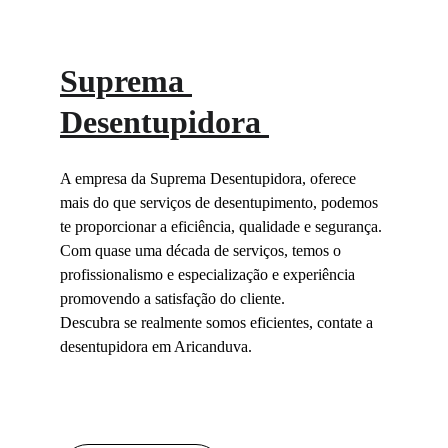
Suprema 
Desentupidora 
A empresa da Suprema Desentupidora, oferece 
mais do que serviços de desentupimento, podemos 
te proporcionar a eficiência, qualidade e segurança.
Com quase uma década de serviços, temos o 
profissionalismo e especialização e experiência 
promovendo a satisfação do cliente.
Descubra se realmente somos eficientes, contate a 
desentupidora em Aricanduva.