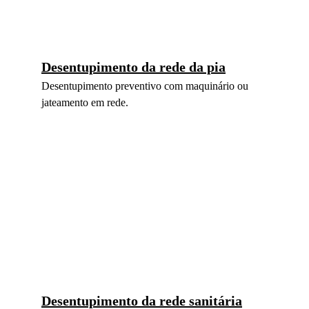
Desentupimento da rede da pia
Desentupimento preventivo com maquinário ou 
jateamento em rede.
Desentupimento da rede sanitária