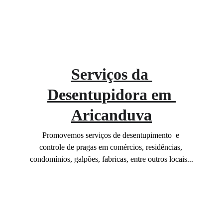
Serviços da 
Desentupidora em 
Aricanduva
Promovemos serviços de desentupimento  e 
controle de pragas em comércios, residências, 
condomínios, galpões, fabricas, entre outros locais...