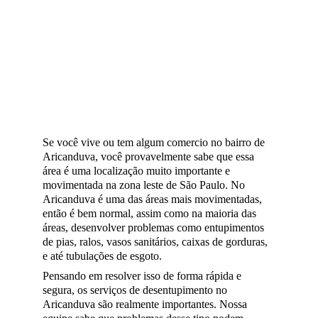
Se você vive ou tem algum comercio no bairro de 
Aricanduva, você provavelmente sabe que essa 
área é uma localização muito importante e 
movimentada na zona leste de São Paulo. No 
Aricanduva é uma das áreas mais movimentadas, 
então é bem normal, assim como na maioria das 
áreas, desenvolver problemas como entupimentos 
de pias, ralos, vasos sanitários, caixas de gorduras, 
e até tubulações de esgoto.
Pensando em resolver isso de forma rápida e 
segura, os serviços de desentupimento no 
Aricanduva são realmente importantes. Nossa 