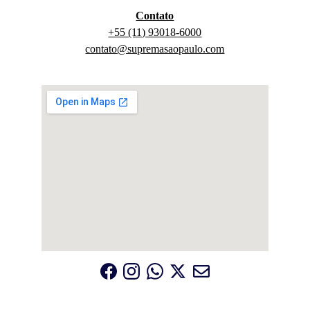
Contato
+55 (11) 93018-6000
contato@supremasaopaulo.com