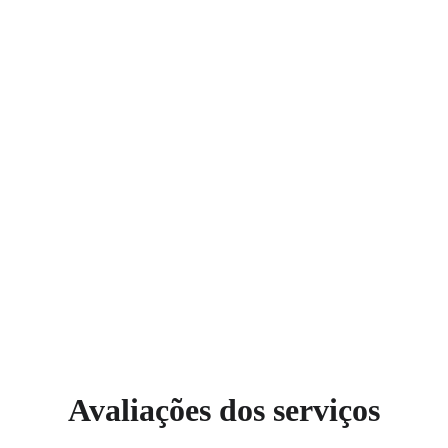
Avaliações dos serviços