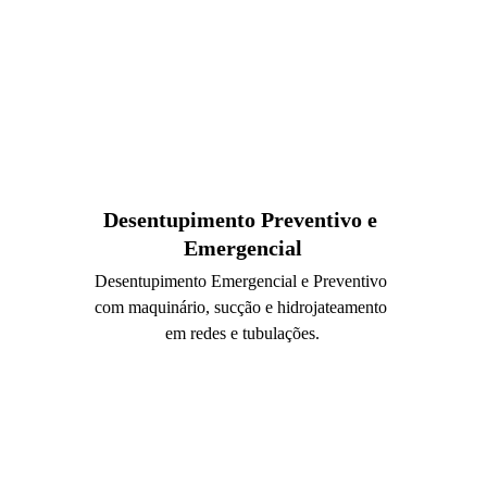
Desentupimento Preventivo e 
Emergencial
Desentupimento Emergencial e Preventivo 
com maquinário, sucção e hidrojateamento 
em redes e tubulações.