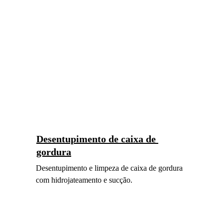
Desentupimento de caixa de 
gordura
Desentupimento e limpeza de caixa de gordura 
com hidrojateamento e sucção.