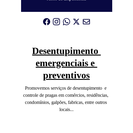
Desentupimento 
emergenciais e 
preventivos
Promovemos serviços de desentupimento  e 
controle de pragas em comércios, residências, 
condomínios, galpões, fabricas, entre outros 
locais...