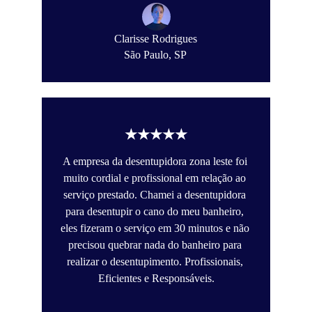
Clarisse Rodrigues
São Paulo, SP
★★★★★
A empresa da desentupidora zona leste foi 
muito cordial e profissional em relação ao 
serviço prestado. Chamei a desentupidora 
para desentupir o cano do meu banheiro, 
eles fizeram o serviço em 30 minutos e não 
precisou quebrar nada do banheiro para 
realizar o desentupimento. Profissionais, 
Eficientes e Responsáveis.