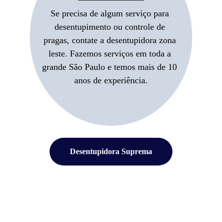
Se precisa de algum serviço para 
desentupimento ou controle de 
pragas, contate a desentupidora zona 
leste. Fazemos serviços em toda a 
grande São Paulo e temos mais de 10 
anos de experiência.
Desentupidora Suprema