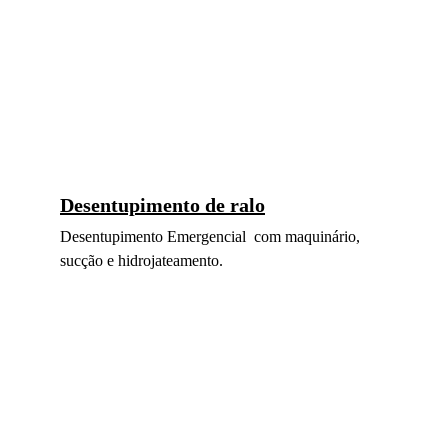
Desentupimento de ralo
Desentupimento Emergencial  com maquinário, 
sucção e hidrojateamento.