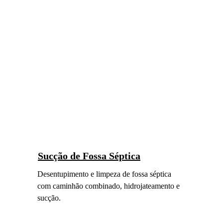
Sucção de Fossa Séptica
Desentupimento e limpeza de fossa séptica 
com caminhão combinado, hidrojateamento e 
sucção.