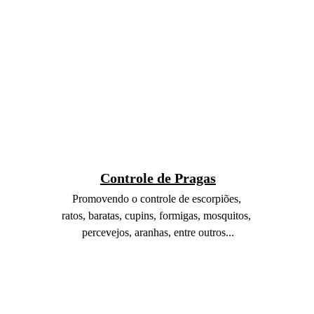
Controle de Pragas
Promovendo o controle de escorpiões, 
ratos, baratas, cupins, formigas, mosquitos, 
percevejos, aranhas, entre outros...