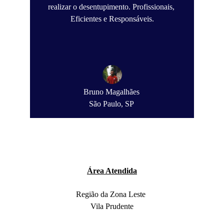
realizar o desentupimento. Profissionais, 
Eficientes e Responsáveis.
Bruno Magalhães
São Paulo, SP
Área Atendida
Região da Zona Leste 
Vila Prudente