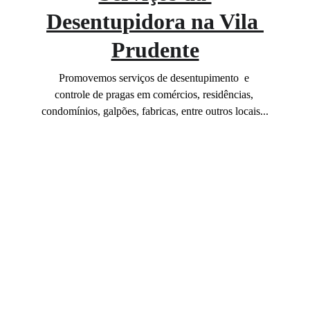
Desentupidora na Vila 
Prudente
Promovemos serviços de desentupimento  e 
controle de pragas em comércios, residências, 
condomínios, galpões, fabricas, entre outros locais...