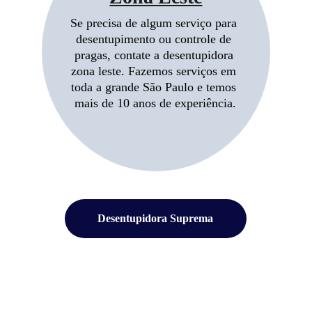
Se precisa de algum serviço para 
desentupimento ou controle de 
pragas, contate a desentupidora 
zona leste. Fazemos serviços em 
toda a grande São Paulo e temos 
mais de 10 anos de experiência.
Desentupidora Suprema
A Vila Prudente 