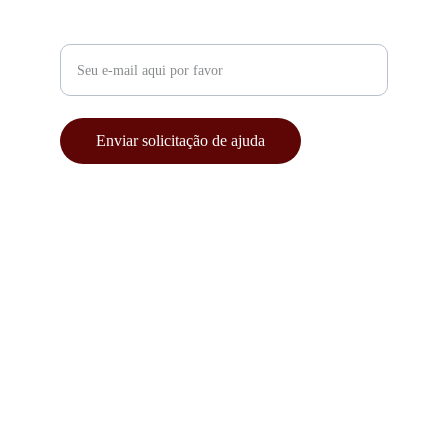
Digite seu e-mail para contato
Enviar solicitação de ajuda
© 2026. All rights reserved.