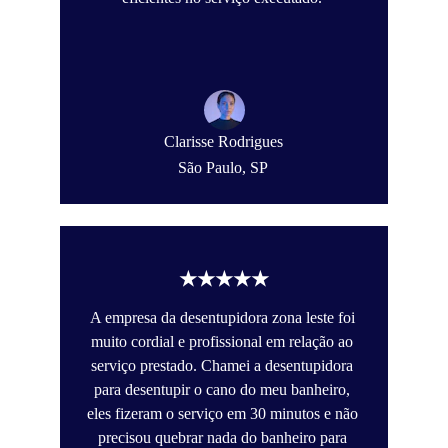
Clarisse Rodrigues
São Paulo, SP
★★★★★
A empresa da desentupidora zona leste foi 
muito cordial e profissional em relação ao 
serviço prestado. Chamei a desentupidora 
para desentupir o cano do meu banheiro, 
eles fizeram o serviço em 30 minutos e não 
precisou quebrar nada do banheiro para 