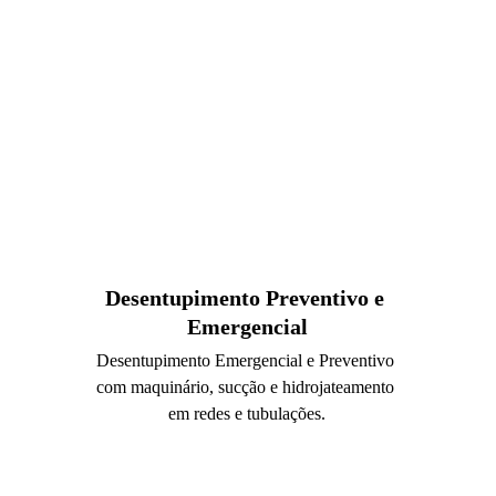
Desentupimento Preventivo e 
Emergencial
Desentupimento Emergencial e Preventivo 
com maquinário, sucção e hidrojateamento 
em redes e tubulações.