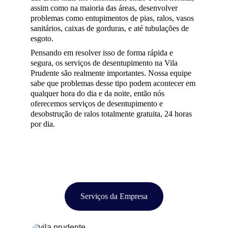
assim como na maioria das áreas, desenvolver 
problemas como entupimentos de pias, ralos, vasos 
sanitários, caixas de gorduras, e até tubulações de 
esgoto.
Pensando em resolver isso de forma rápida e 
segura, os serviços de desentupimento na Vila 
Prudente são realmente importantes. Nossa equipe 
sabe que problemas desse tipo podem acontecer em 
qualquer hora do dia e da noite, então nós 
oferecemos serviços de desentupimento e 
desobstrução de ralos totalmente gratuita, 24 horas 
por dia.
Serviços da Empresa