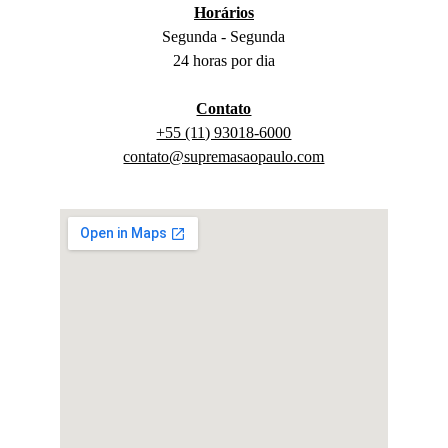
Horários
Segunda - Segunda
24 horas por dia
Contato
+55 (11) 93018-6000
contato@supremasaopaulo.com