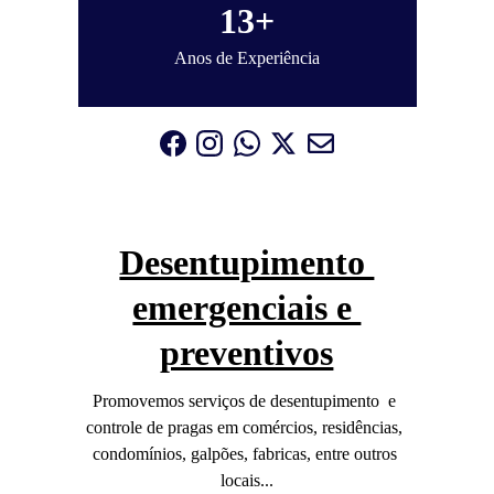
13+
Anos de Experiência
Desentupimento 
emergenciais e 
preventivos
Promovemos serviços de desentupimento  e 
controle de pragas em comércios, residências, 
condomínios, galpões, fabricas, entre outros 
locais...