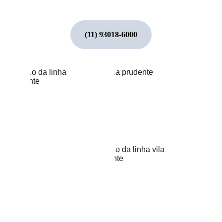
(11) 93018-6000