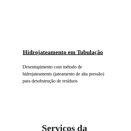
Hidrojateamento em Tubulação
Desentupimento com método de 
hidrojateamento (jateamento de alta pressão) 
para desobstrução de resíduos
Serviços da 