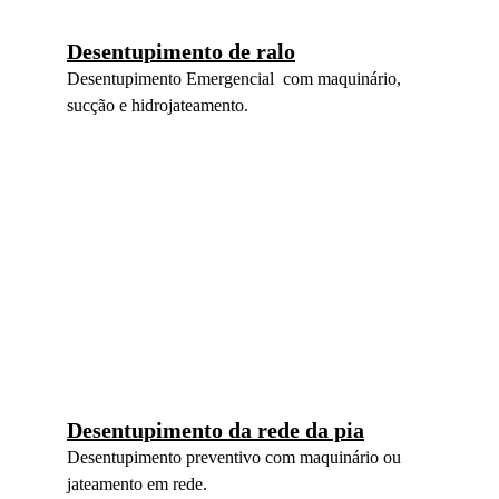
Desentupimento de ralo
Desentupimento Emergencial  com maquinário, 
sucção e hidrojateamento.
Desentupimento da rede da pia
Desentupimento preventivo com maquinário ou 
jateamento em rede.