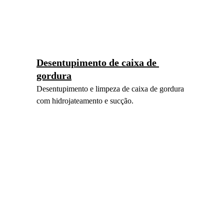
Desentupimento de caixa de 
gordura
Desentupimento e limpeza de caixa de gordura 
com hidrojateamento e sucção.