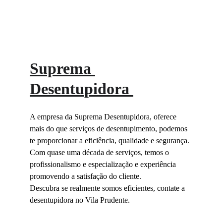
Suprema 
Desentupidora 
A empresa da Suprema Desentupidora, oferece 
mais do que serviços de desentupimento, podemos 
te proporcionar a eficiência, qualidade e segurança.
Com quase uma década de serviços, temos o 
profissionalismo e especialização e experiência 
promovendo a satisfação do cliente.
Descubra se realmente somos eficientes, contate a 
desentupidora no Vila Prudente.