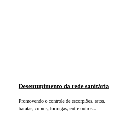
Desentupimento da rede sanitária
Promovendo o controle de escorpiões, ratos, 
baratas, cupins, formigas, entre outros...