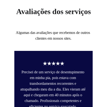
Avaliações dos serviços
Algumas das avaliações que recebemos de outros 
clientes em nossos sites.
★★★★★
Precisei de um serviço de desentupimento 
em minha pia, pois estava com 
transbordamentos recorrentes e 
atrapalhando meu dia a dia. Eles vieram até 
aqui e chegaram em 40 minutos após o 
chamado. Profissionais competentes e 
eficientes no serviço executado. 