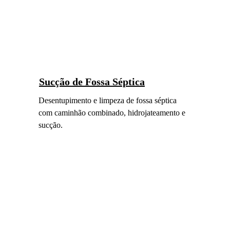
Sucção de Fossa Séptica
Desentupimento e limpeza de fossa séptica 
com caminhão combinado, hidrojateamento e 
sucção.