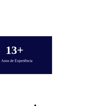
13+
Anos de Experiência