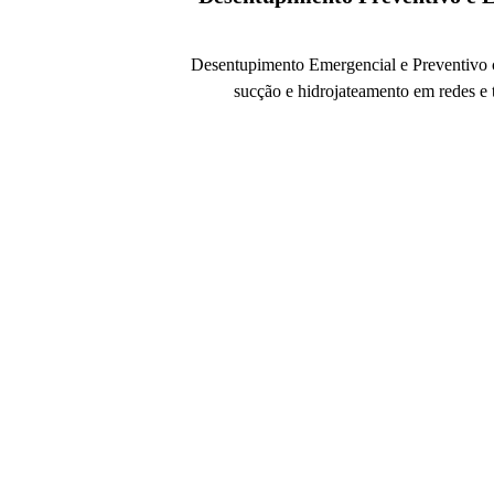
Desentupimento Emergencial e Preventivo 
sucção e hidrojateamento em redes e 