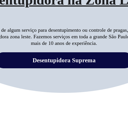
 de algum serviço para desentupimento ou controle de pragas,
dora zona leste. Fazemos serviços em toda a grande São Paul
mais de 10 anos de experiência.
Desentupidora Suprema