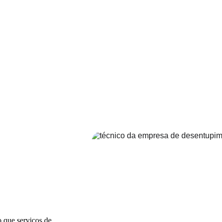
 que serviços de 