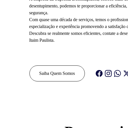
desentupimento, podemos te proporcionar a eficiência,
segurança.
Com quase uma década de serviços, temos o profission
especialização e experiência promovendo a satisfação d
Descubra se realmente somos eficientes, contate a dese
Itaim Paulista.
Saiba Quem Somos