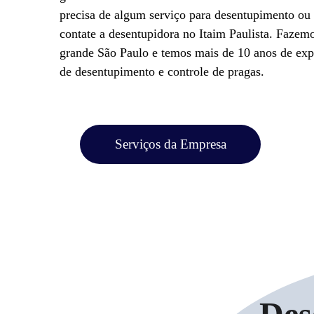
precisa de algum serviço para desentupimento ou 
contate a desentupidora no Itaim Paulista. Fazemo
grande São Paulo e temos mais de 10 anos de exp
de desentupimento e controle de pragas.
Serviços da Empresa
Des